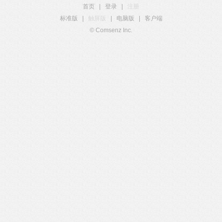
首页
|
登录
|
注册
标准版
|
触屏版
|
电脑版
|
客户端
© Comsenz Inc.