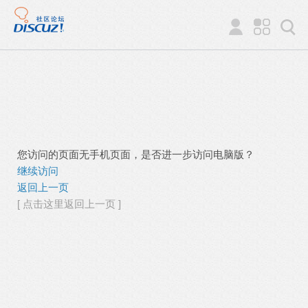
您访问的页面无手机页面，是否进一步访问电脑版？
继续访问
返回上一页
[ 点击这里返回上一页 ]