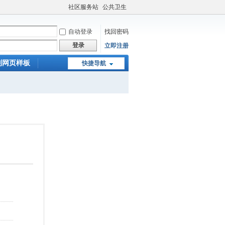
社区服务站
公共卫生
自动登录
找回密码
登录
立即注册
制网页样板
快捷导航