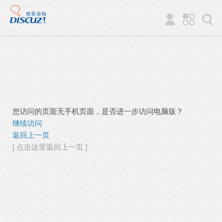
您访问的页面无手机页面，是否进一步访问电脑版？
继续访问
返回上一页
[ 点击这里返回上一页 ]