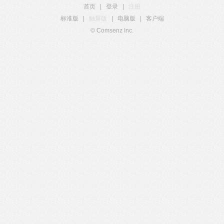
首页
|
登录
|
注册
标准版
|
触屏版
|
电脑版
|
客户端
© Comsenz Inc.