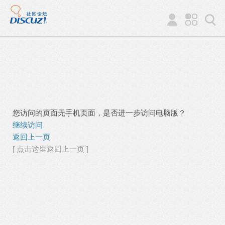
您访问的页面无手机页面，是否进一步访问电脑版？
继续访问
返回上一页
[ 点击这里返回上一页 ]