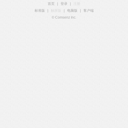
首页
|
登录
|
注册
标准版
|
触屏版
|
电脑版
|
客户端
© Comsenz Inc.