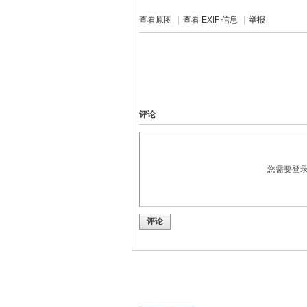
查看原图
|
查看 EXIF 信息
|
举报
评论
您需要登
评论