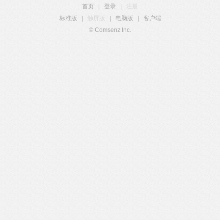
首页
|
登录
|
注册
标准版
|
触屏版
|
电脑版
|
客户端
© Comsenz Inc.