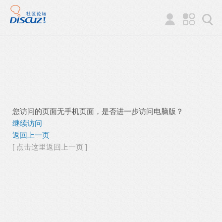
您访问的页面无手机页面，是否进一步访问电脑版？
继续访问
返回上一页
[ 点击这里返回上一页 ]